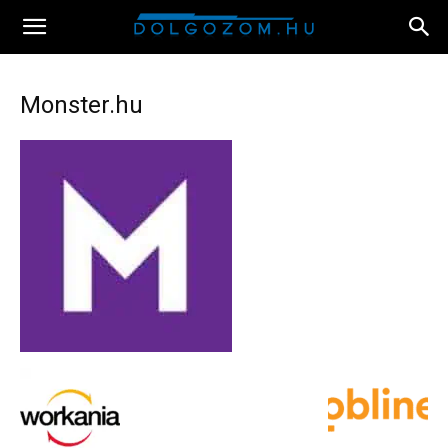
Monster.hu