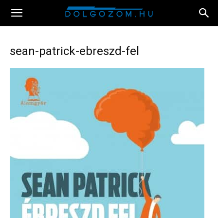
sean-patrick-ebreszd-fel