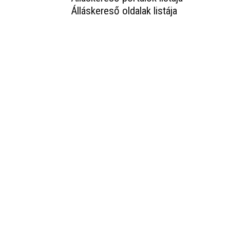
Álláskereső oldalak listája