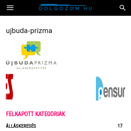
ujbuda-prizma
FELKAPOTT KATEGÓRIÁK
17
ÁLLÁSKERESÉS