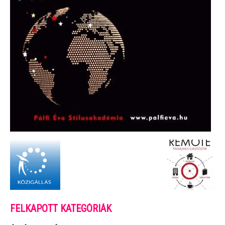
FELKAPOTT KATEGÓRIÁK